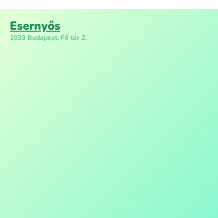
Esernyős
1033 Budapest, Fő tér 2.