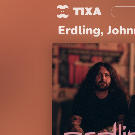
Erdling, John