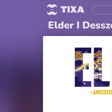
Elder I Dessze