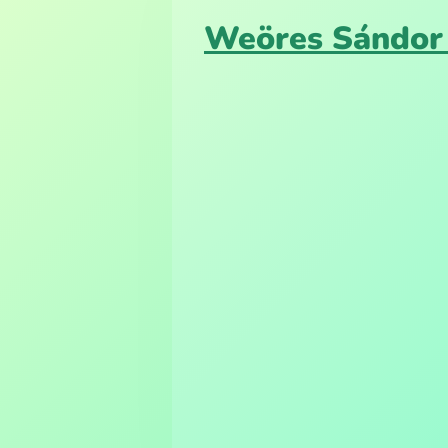
Weöres Sándor 