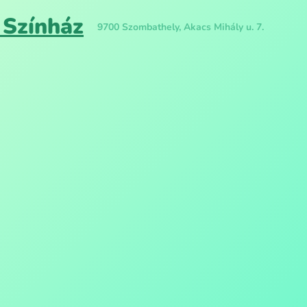
Színház
9700 Szombathely, Akacs Mihály u. 7.