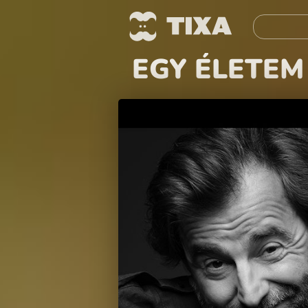
EGY ÉLETEM -