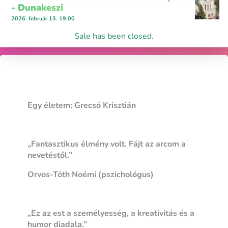
- Dunakeszi
2026. február 13. 19:00
Sale has been closed.
Egy életem: Grecsó Krisztián
„Fantasztikus élmény volt. Fájt az arcom a
nevetéstől.”
Orvos-Tóth Noémi (pszichológus)
„Ez az est a személyesség, a kreativitás és a
humor diadala.”