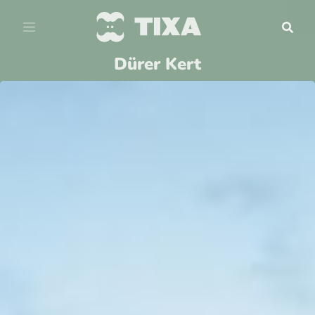
Dürer Kert