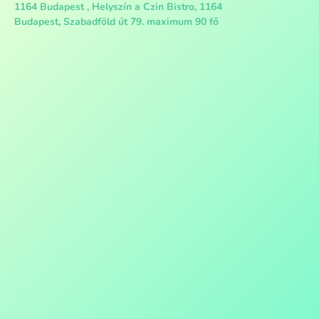
1164 Budapest , Helyszín a Czin Bistro, 1164
Budapest, Szabadföld út 79. maximum 90 fő