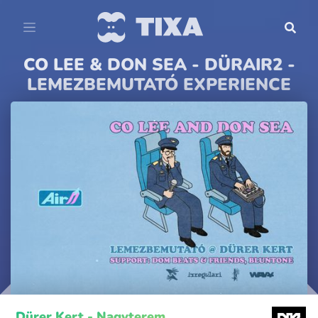
CO LEE & DON SEA - DÜRAIR2 -
LEMEZBEMUTATÓ EXPERIENCE
Dürer Kert - Nagyterem