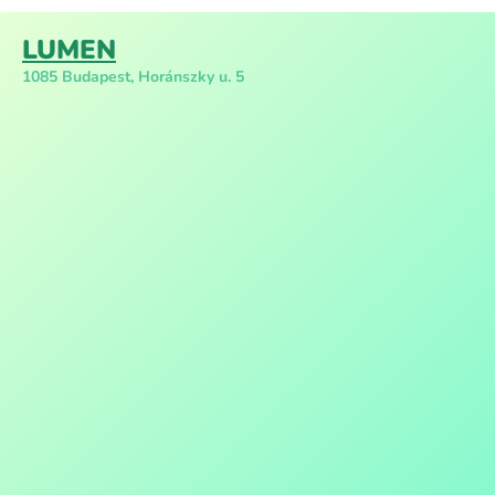
LUMEN
1085 Budapest, Horánszky u. 5