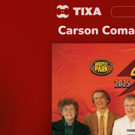
Carson Coma