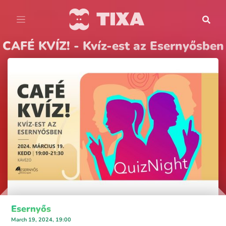
CAFÉ KVÍZ! - Kvíz-est az Esernyősben
Esernyős
March 19, 2024, 19:00