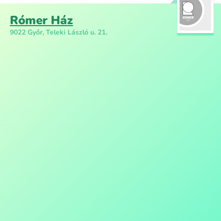
Rómer Ház
9022 Győr, Teleki László u. 21.