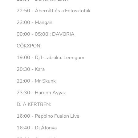
22:50 - Aberrált és a Feloszlotak
23:00 - Mangani
00:00 - 05:00 : DAVORIA
CÖKXPON:
19:00 - Dj I-Lab aka. Leengum
20:30 - Kara
22:00 - Mr Skunk
23:30 - Haroon Ayyaz
DJ A KERTBEN:
16:00 - Peppino Fusion Live
16:40 - Dj Áfonya