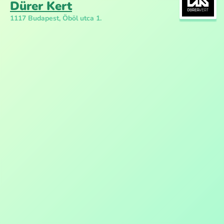
Dürer Kert
1117 Budapest, Öböl utca 1.