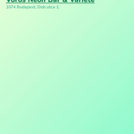
1074 Budapest, Dob utca 1.