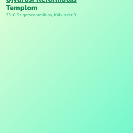
Templom
2310 Szigetszentmiklós, Kálvin tér 3.