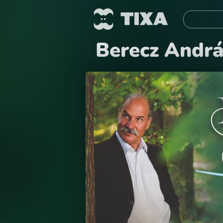
Berecz Andr