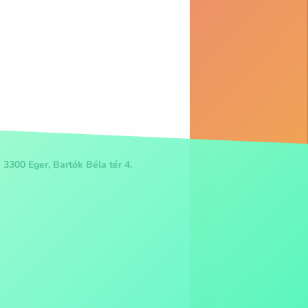
3300 Eger, Bartók Béla tér 4.