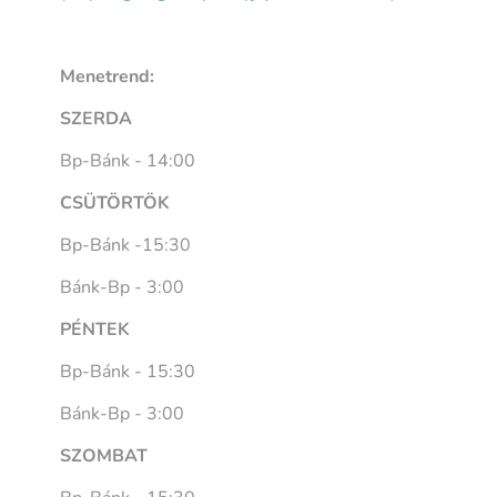
Menetrend:
SZERDA
Bp-Bánk - 14:00
CSÜTÖRTÖK
Bp-Bánk -15:30
Bánk-Bp - 3:00
PÉNTEK
Bp-Bánk - 15:30
Bánk-Bp - 3:00
SZOMBAT