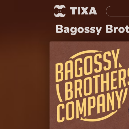
Bagossy Bro