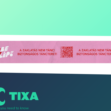
g you need to know