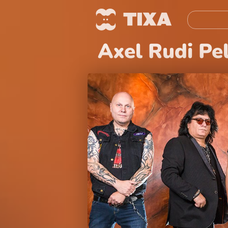
Axel Rudi Pe