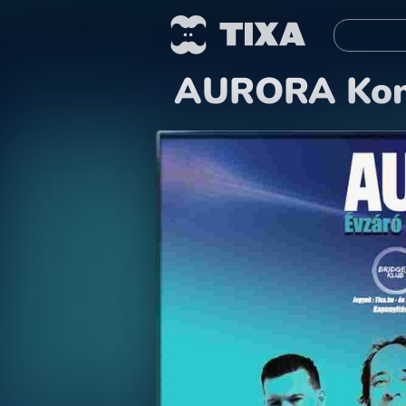
AURORA Kon