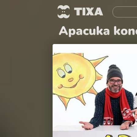
Apacuka konc