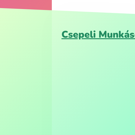
Csepeli Munkás