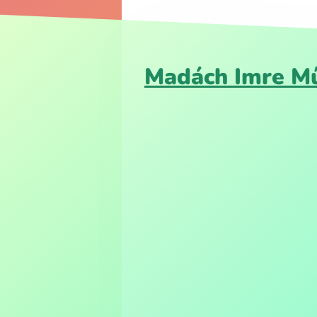
Madách Imre Mű