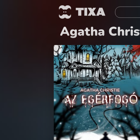
Agatha Chris