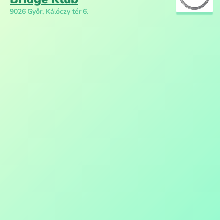
9026 Győr, Kálóczy tér 6.