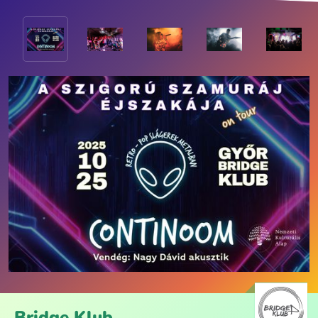
Bridge Klub