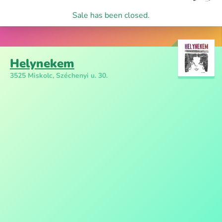
Sale has been closed.
Helynekem
3525 Miskolc, Széchenyi u. 30.