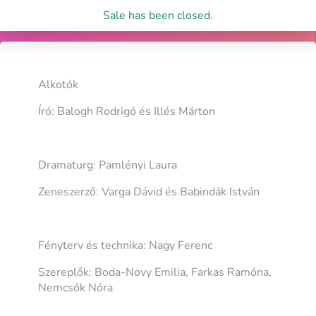
Sale has been closed.
Alkotók
Író: Balogh Rodrigó és Illés Márton
Dramaturg: Pamlényi Laura
Zeneszerző: Varga Dávid és Babindák István
Fényterv és technika: Nagy Ferenc
Szereplők: Boda-Novy Emilia, Farkas Ramóna,
Nemcsók Nóra