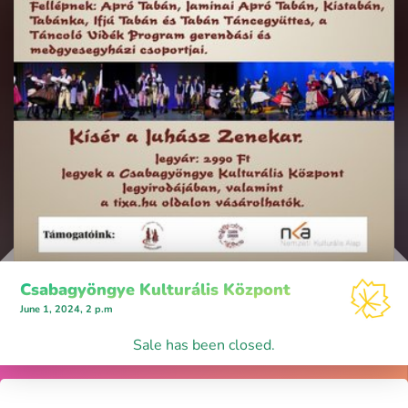
Csabagyöngye Kulturális Központ
June 1, 2024, 2 p.m
Sale has been closed.