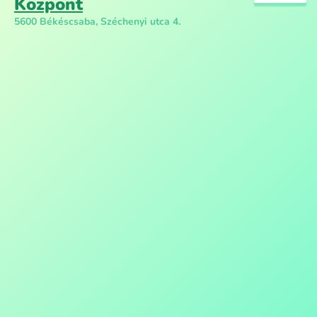
Központ
5600 Békéscsaba, Széchenyi utca 4.