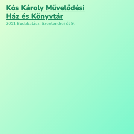
Kós Károly Művelődési
Ház és Könyvtár
2011 Budakalász, Szentendrei út 9.