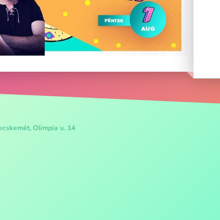
ecskemét, Olimpia u. 14