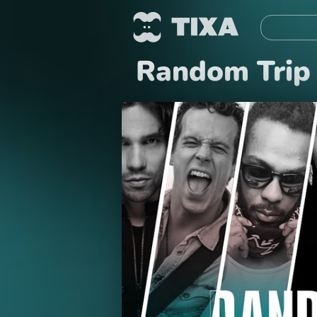
Random Trip 