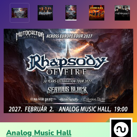
Analog Music Hall