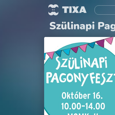
Szülinapi Pa