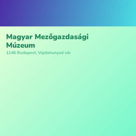
Magyar Mezőgazdasági
Múzeum
1146 Budapest, Vajdahunyad vár