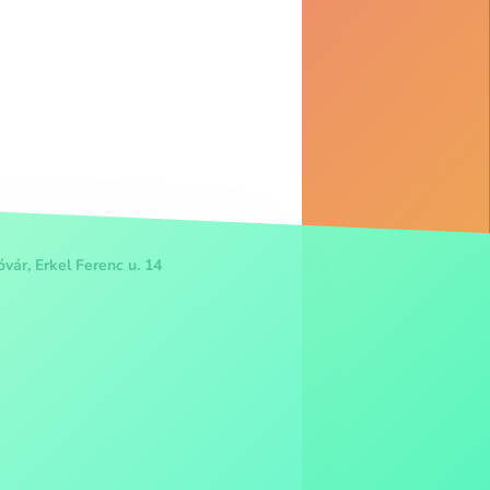
ár, Erkel Ferenc u. 14