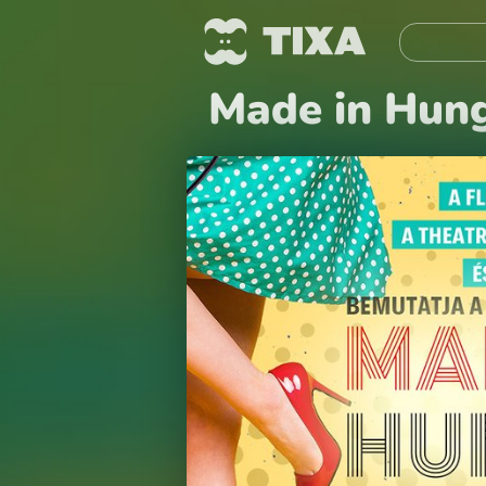
Made in Hung