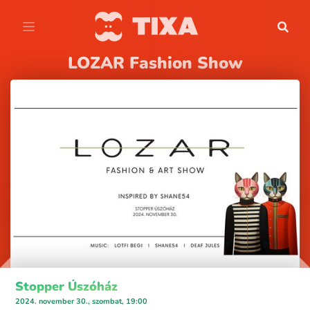
LOZAR Fashion Show
Stopper Úszóház
2024. november 30., szombat, 19:00