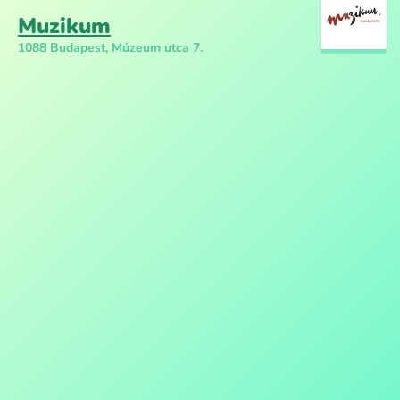
Muzikum
1088 Budapest, Múzeum utca 7.