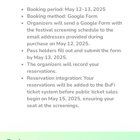
Booking period: May 12–13, 2025
Booking method: Google Form
Organizers will send a Google Form with
the festival screening schedule to the
email addresses provided during
purchase on May 12, 2025.
Pass holders fill out and submit the form
by May 13, 2025.
The organizers will record your
reservations.
Reservation integration: Your
reservations will be added to the BuFi
ticket system before public ticket sales
begin on May 15, 2025, ensuring your
seat at the screenings.