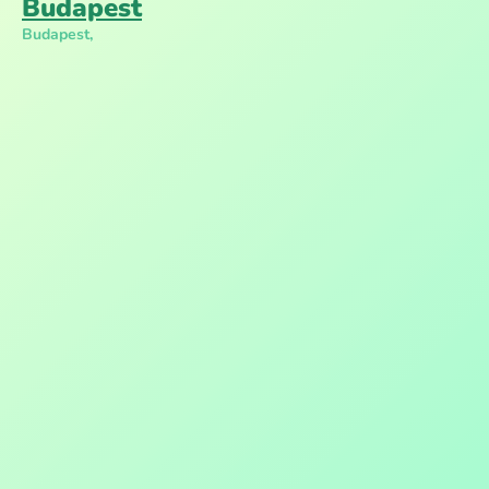
Budapest
Budapest,