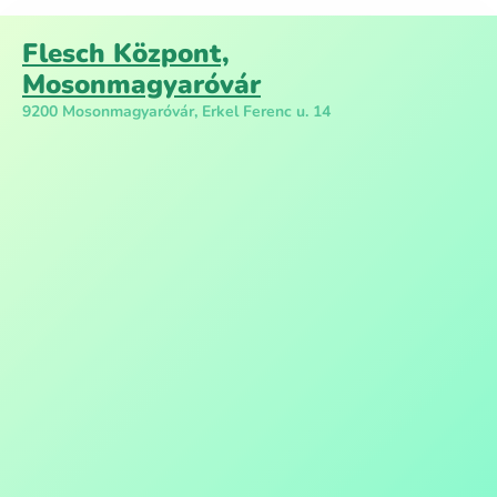
Flesch Központ,
Mosonmagyaróvár
9200 Mosonmagyaróvár, Erkel Ferenc u. 14