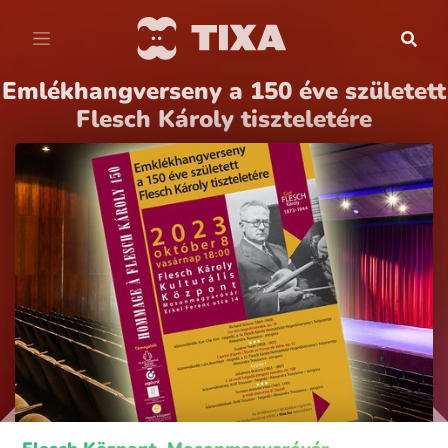
Emlékhangverseny a 150 éve született
Flesch Károly tiszteletére