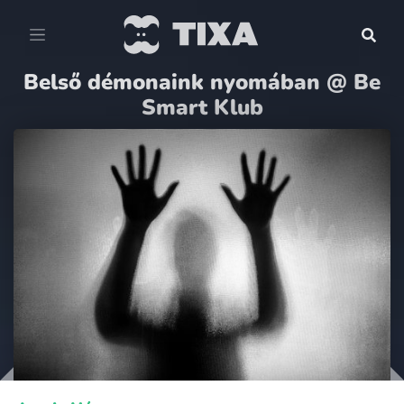
Belső démonaink nyomában @ Be
Smart Klub