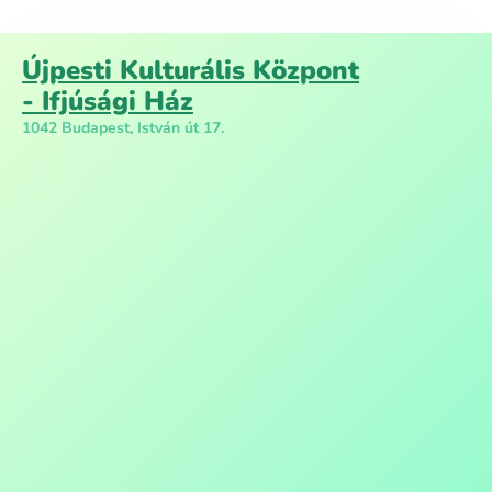
Újpesti Kulturális Központ
- Ifjúsági Ház
1042 Budapest, István út 17.