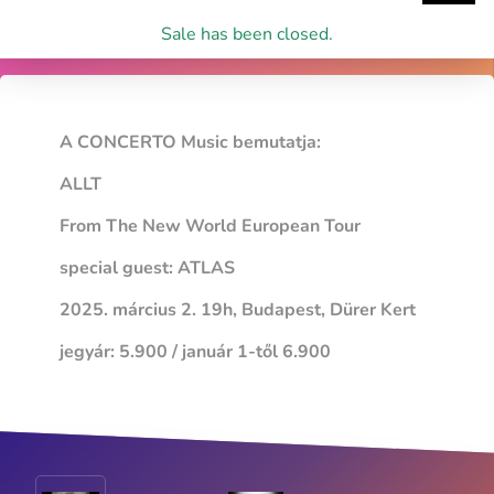
Sale has been closed.
A CONCERTO Music bemutatja:
ALLT
From The New World European Tour
special guest: ATLAS
2025. március 2. 19h, Budapest, Dürer Kert
jegyár: 5.900 / január 1-től 6.900