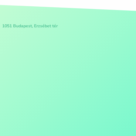
1051 Budapest, Erzsébet tér