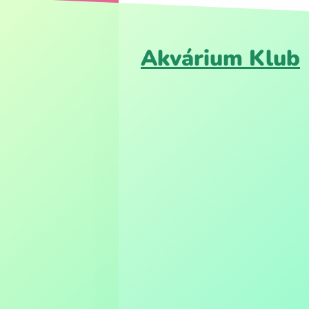
Akvárium Klub