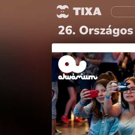
26. Országos 