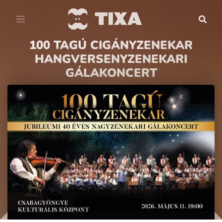
100 TAGÚ CIGÁNYZENEKAR
HANGVERSENYZENEKARI
GÁLAKONCERT