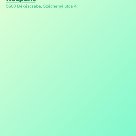
5600 Békéscsaba, Széchenyi utca 4.